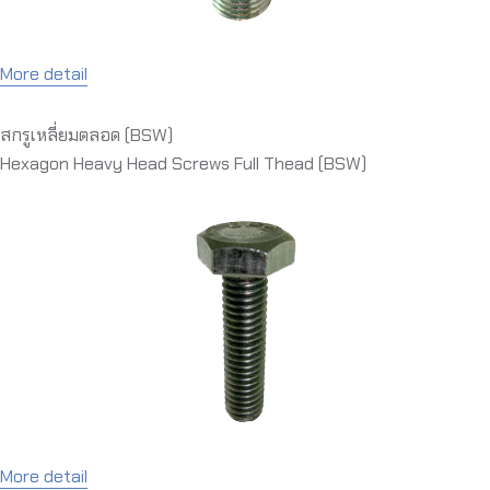
More detail
สกรูเหลี่ยมตลอด (BSW)
Hexagon Heavy Head Screws Full Thead (BSW)
More detail