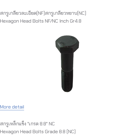
สกรูเกลียวละเอียด(NF)สกรูเกลียวหยาบ(NC)
Hexagon Head Bolts NF/NC Inch Gr4.8
More detail
สกรูเหล็กแข็ง "เกรด 8.8" NC
Hexagon Head Bolts Grade 8.8 (NC)