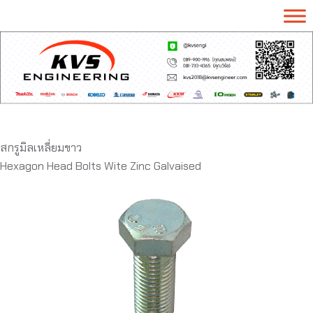
สกรูมิลเหลี่ยมขาว
Hexagon Head Bolts Wite Zinc Galvaised