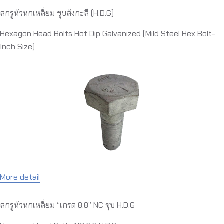
สกรูหัวหกเหลี่ยม ชุบสังกะสี (H.D.G)
Hexagon Head Bolts Hot Dip Galvanized (Mild Steel Hex Bolt-
Inch Size)
More detail
สกรูหัวหกเหลี่ยม “เกรด 8.8” NC ชุบ H.D.G