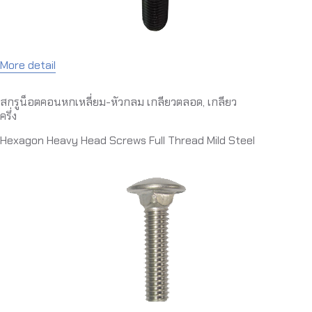
More detail
สกรูน็อตคอนหกเหลี่ยม-หัวกลม เกลียวตลอด, เกลียว
ครึ่ง
Hexagon Heavy Head Screws Full Thread Mild Steel