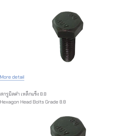
More detail
สกรูมิลดำ เหล็กแข็ง 8.8
Hexagon Head Bolts Grade 8.8