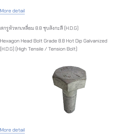
More detail
สกรูหัวหกเหลี่ยม 8.8 ชุบสังกะสี (H.D.G)
Hexagon Head Bolt Grade 8.8 Hot Dip Galvanized
(H.D.G) (High Tensile / Tension Bolt)
More detail