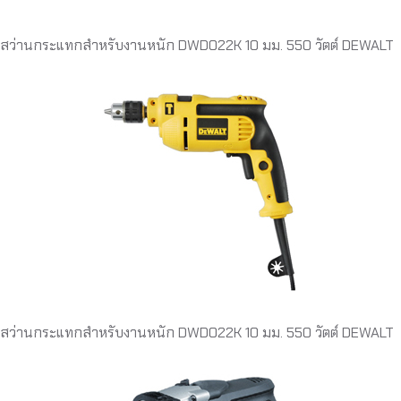
สว่านกระแทกสำหรับงานหนัก DWD022K 10 มม. 550 วัตต์ DEWALT
สว่านกระแทกสำหรับงานหนัก DWD022K 10 มม. 550 วัตต์ DEWALT