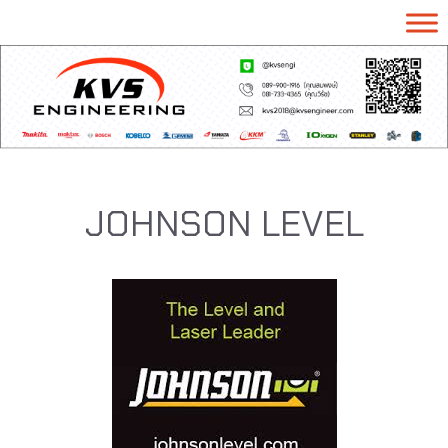
JOHNSON LEVEL