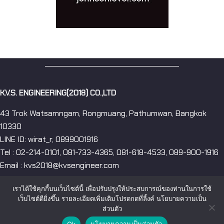
K.V.S. ENGINEERING(2018) CO.,LTD
43 Trok Watsamngam, Rongmuang, Pathumwan, Bangkok
10330
LINE ID: wirat_r, 0899001916
Tel : 02-214-0101, 081-733-4365, 081-618-4533, 089-900-1916
Email : kvs2018@kvsengineer.com
เราได้ใช้คุกกี้บนเว็บไซต์นี้ เพื่อปรับปรุงให้ประสบการณ์ของท่านในการใช้
เว็บไซต์ดียิ่งขึ้น รายละเอียดเพิ่มเติมโปรดกดที่ลิ้งค์ นโยบายความเป็น
ส่วนตัว
Ok
นโยบายความเป็นส่วนตัว