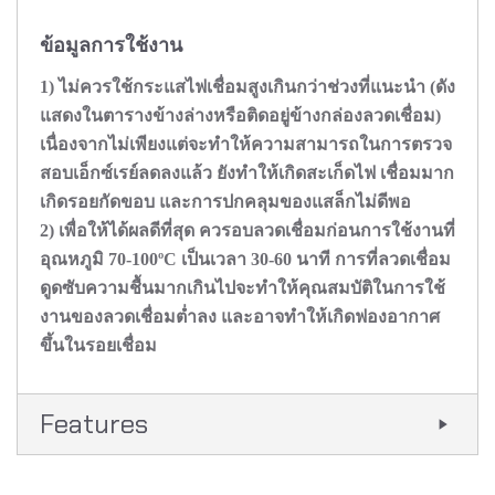
ข้อมูลการใช้งาน
1) ไม่ควรใช้กระแสไฟเชื่อมสูงเกินกว่าช่วงที่แนะนำ (ดัง
แสดงในตารางข้างล่างหรือติดอยู่ข้างกล่องลวดเชื่อม)
เนื่องจากไม่เพียงแต่จะทำให้ความสามารถในการตรวจ
สอบเอ็กซ์เรย์ลดลงแล้ว ยังทำให้เกิดสะเก็ดไฟ เชื่อมมาก
เกิดรอยกัดขอบ และการปกคลุมของแสล็กไม่ดีพอ
2) เพื่อให้ได้ผลดีที่สุด ควรอบลวดเชื่อมก่อนการใช้งานที่
อุณหภูมิ 70-100ºC เป็นเวลา 30-60 นาที การที่ลวดเชื่อม
ดูดซับความชื้นมากเกินไปจะทำให้คุณสมบัติในการใช้
งานของลวดเชื่อมต่ำลง และอาจทำให้เกิดฟองอากาศ
ขึ้นในรอยเชื่อม
Features