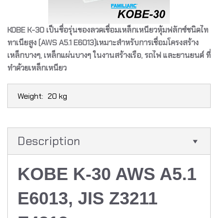
KOBE K-30 เป็นชื่อรุ่นของลวดเชื่อมเหล็กเหนียวหุ้มฟลักซ์ชนิดไท
ทาเนียสูง (AWS A5.1 E6013)เหมาะสำหรับการเชื่อมโครงสร้าง
เหล็กบางๆ, เหล็กแผ่นบางๆ ในงานสร้างเรือ, รถไฟ และยานยนต์ ที่
ทำด้วยเหล็กเหนียว
Weight:
20 kg
Description
KOBE K-30 AWS A5.1
E6013, JIS Z3211