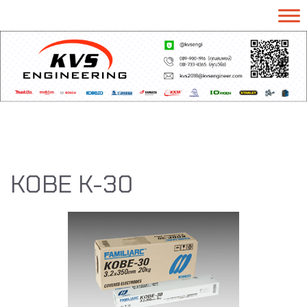
KOBE K-30