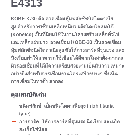
E4313
KOBE K-30 คือ ลวดเชื่อมหุ้มฟลักซ์ชนิดไตตาเนีย
สูง สำหรับการเชื่อมเหล็กเหนียว ผลิตโดยโกเบลโก้
(Kobelco) เป็นที่นิยมใช้ในงานโครงสร้างเหล็กทั่วไป
และเหล็กแผ่นบาง ลวดเชื่อม KOBE-30 เป็นลวดเชื่อม
หุ้มฟลักซ์ชนิดไตตาเนียสูง ซึ่งให้การอาร์คที่รุนแรง และ
นิ่งเรียบทำให้สามารถใช้เชื่อมได้ดีมากในท่าตั้ง-ลากลง
ผิวรอยเชื่อมที่ได้มีความเรียบสวยงามเป็นมันวาว เหมาะ
อย่างยิ่งสำหรับการเชื่อมงานโครงสร้างบางๆ ซึ่งเน้น
การเชื่อมในท่าตั้ง-ลากลง
คุณสมบัติเด่น
ชนิดฟลักซ์: เป็นชนิดไตตาเนียสูง (high titania
type)
การอาร์ค: ให้การอาร์คที่รุนแรง นิ่งเรียบ และเกิด
สะเก็ดไฟน้อย