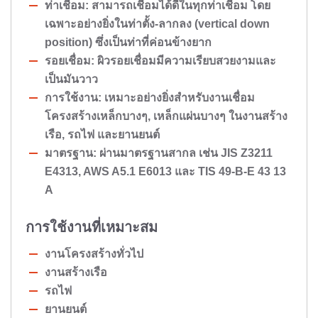
ท่าเชื่อม: สามารถเชื่อมได้ดีในทุกท่าเชื่อม โดย
เฉพาะอย่างยิ่งในท่าตั้ง-ลากลง (vertical down
position) ซึ่งเป็นท่าที่ค่อนข้างยาก
รอยเชื่อม: ผิวรอยเชื่อมมีความเรียบสวยงามและ
เป็นมันวาว
การใช้งาน: เหมาะอย่างยิ่งสำหรับงานเชื่อม
โครงสร้างเหล็กบางๆ, เหล็กแผ่นบางๆ ในงานสร้าง
เรือ, รถไฟ และยานยนต์
มาตรฐาน: ผ่านมาตรฐานสากล เช่น JIS Z3211
E4313, AWS A5.1 E6013 และ TIS 49-B-E 43 13
A
การใช้งานที่เหมาะสม
งานโครงสร้างทั่วไป
งานสร้างเรือ
รถไฟ
ยานยนต์