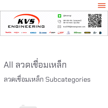
All ลวดเชื่อมเหล็ก
ลวดเชื่อมเหล็ก Subcategories