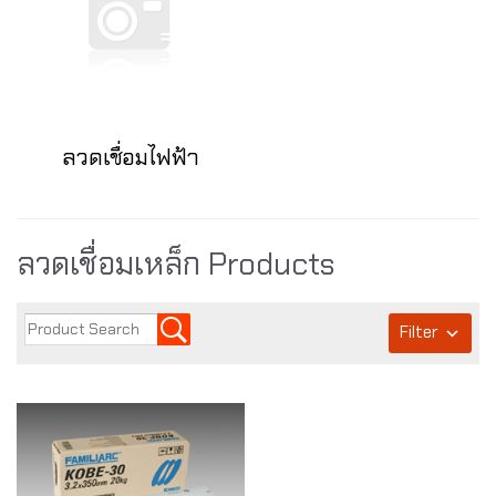
ลวดเชื่อมไฟฟ้า
ลวดเชื่อมเหล็ก Products
Filter