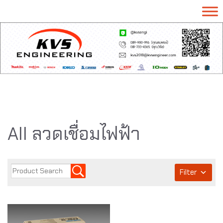
All ลวดเชื่อมไฟฟ้า
Filter